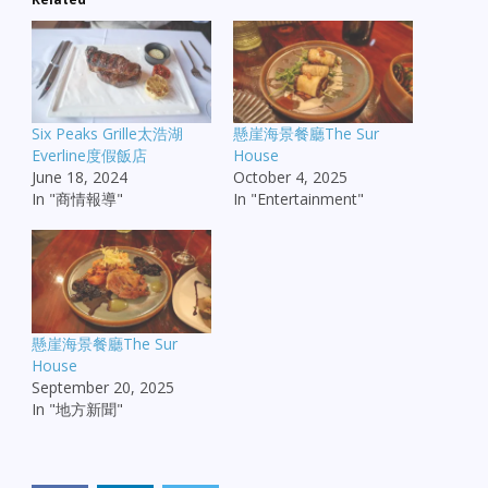
Six Peaks Grille太浩湖
懸崖海景餐廳The Sur
Everline度假飯店
House
June 18, 2024
October 4, 2025
In "商情報導"
In "Entertainment"
懸崖海景餐廳The Sur
House
September 20, 2025
In "地方新聞"