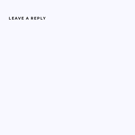
LEAVE A REPLY