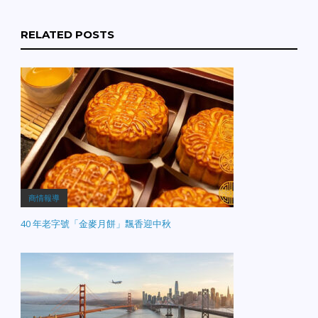
RELATED POSTS
商情報導
40 年老字號「金麥月餅」飄香迎中秋