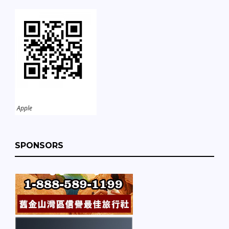
Apple
SPONSORS