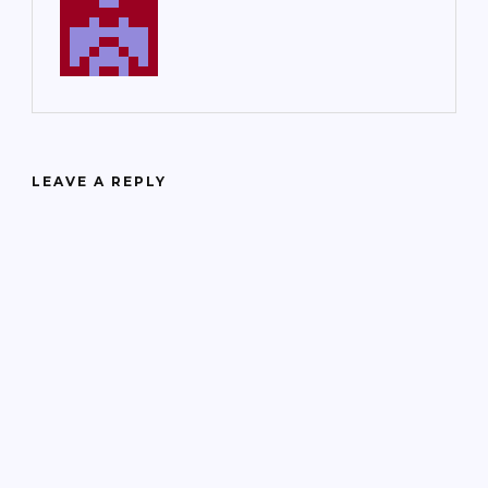
LEAVE A REPLY