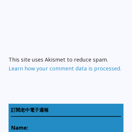
This site uses Akismet to reduce spam.
Learn how your comment data is processed.
訂閱老中電子週報
Name: