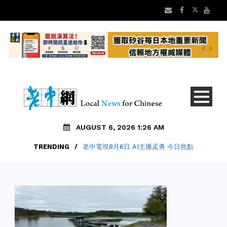
AUGUST 6, 2026 1:26 AM
TRENDING
/
老中電視8月6日 AI主播孟勇 今日焦點