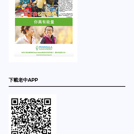
下載老中APP