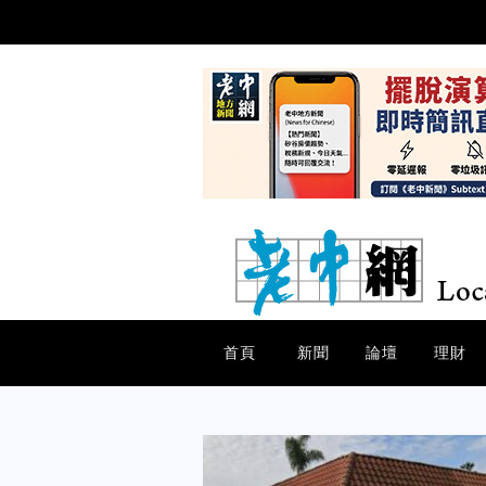
首頁
新聞
論壇
理財