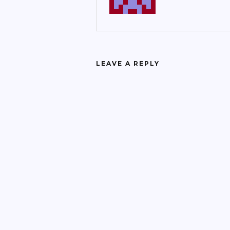
LEAVE A REPLY