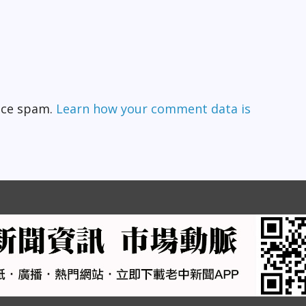
duce spam.
Learn how your comment data is