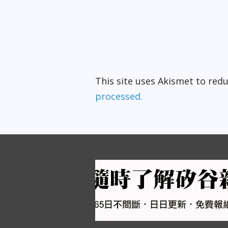
This site uses Akismet to re
processed.