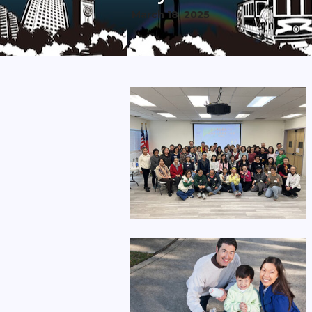
March 18, 2025