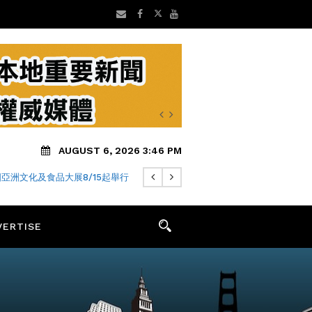
AUGUST 6, 2026 3:46 PM
亞洲文化及食品大展8/15起舉行
VERTISE