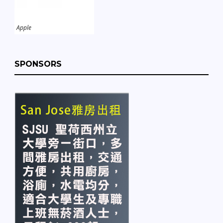
Apple
SPONSORS