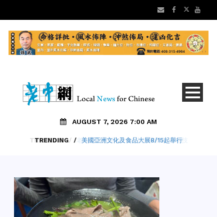
AUGUST 7, 2026 7:00 AM
TRENDING
/
美國亞洲文化及食品大展8/15起舉行