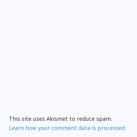
This site uses Akismet to reduce spam.
Learn how your comment data is processed.