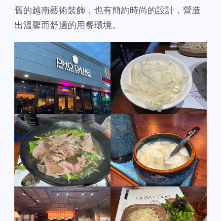
舊的越南藝術裝飾，也有簡約時尚的設計，營造
出溫馨而舒適的用餐環境。