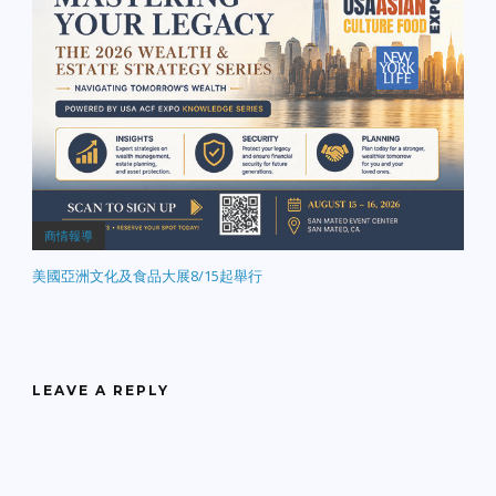
商情報導
美國亞洲文化及食品大展8/15起舉行
LEAVE A REPLY