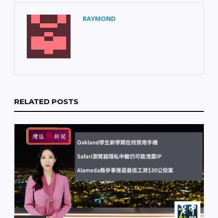
RAYMOND
RELATED POSTS