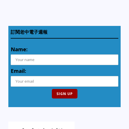
訂閱老中電子週報
Name:
Email: