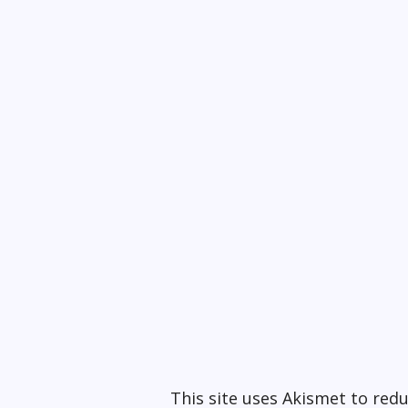
This site uses Akismet to re