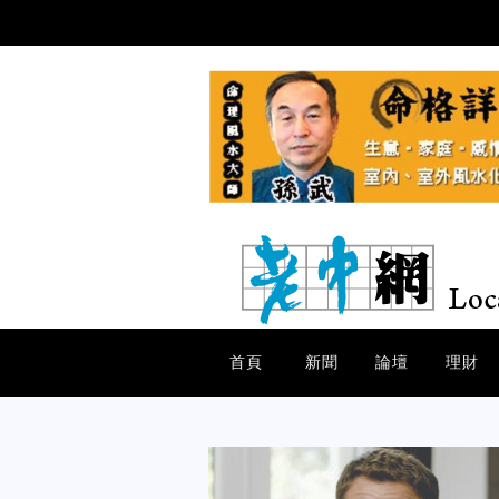
首頁
新聞
論壇
理財