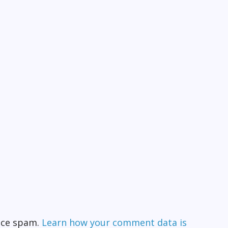
duce spam.
Learn how your comment data is