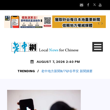
AUGUST 7, 2026 2:40 PM
TRENDING
/
老中地方新聞8/7矽谷早安 新聞摘要