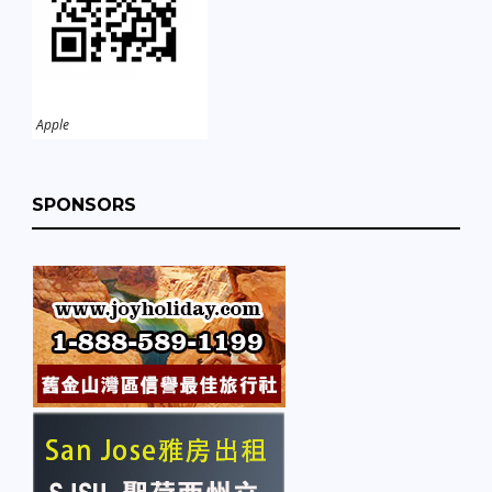
Apple
SPONSORS