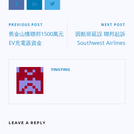
PREVIOUS POST
NEXT POST
舊金山獲聯邦1500萬元
因航班延誤 聯邦起訴
EV充電器資金
Southwest Airlines
YINGYING
LEAVE A REPLY