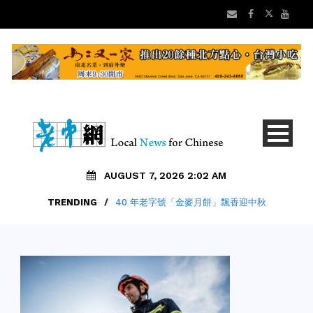
AUGUST 7, 2026 2:02 AM
TRENDING
/
40 年老字號「金麥月餅」飄香迎中秋