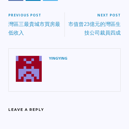
PREVIOUS POST
NEXT POST
灣區三最貴城市買房最
市值曾23億元的灣區生
低收入
技公司裁員四成
YINGYING
LEAVE A REPLY