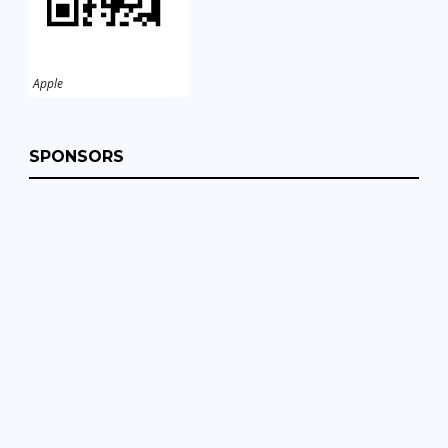
Apple
SPONSORS