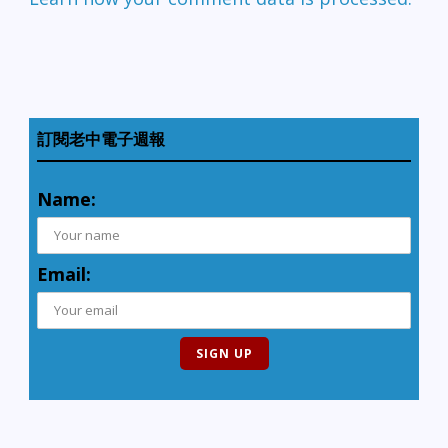
訂閱老中電子週報
Name:
Email: