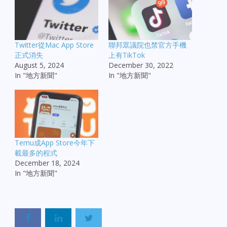
Twitter從Mac App Store
聯邦眾議院也禁官方手機
正式消失
上有TikTok
August 5, 2024
December 30, 2022
In "地方新聞"
In "地方新聞"
Temu成App Store今年下
載最多的程式
December 18, 2024
In "地方新聞"