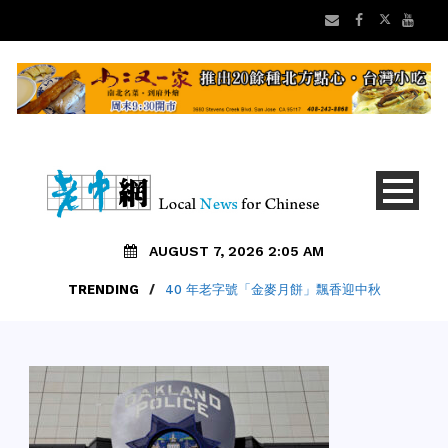
AUGUST 7, 2026 2:05 AM
TRENDING
/
40 年老字號「金麥月餅」飄香迎中秋