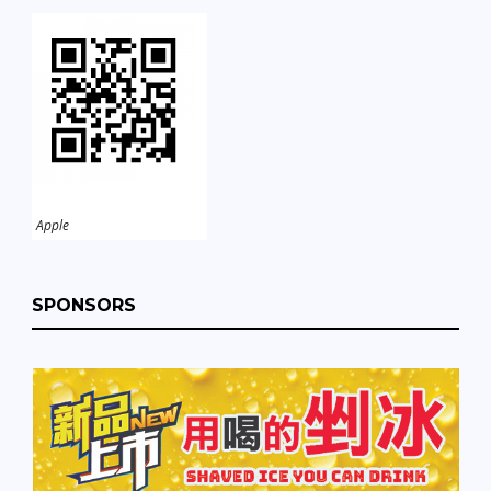
Apple
SPONSORS