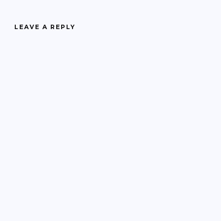
LEAVE A REPLY