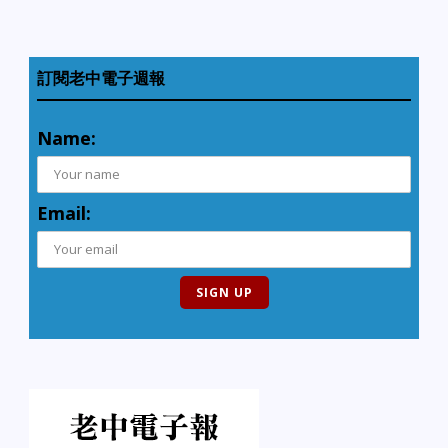
訂閱老中電子週報
Name:
Email: