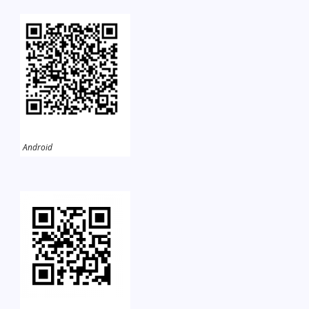
Android