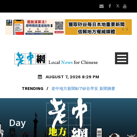
AUGUST 7, 2026 8:29 PM
TRENDING
/
老中地方新聞8/7矽谷早安 新聞摘要
Day
January 14, 2025