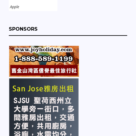
Apple
SPONSORS