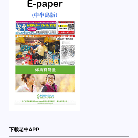
下載老中APP