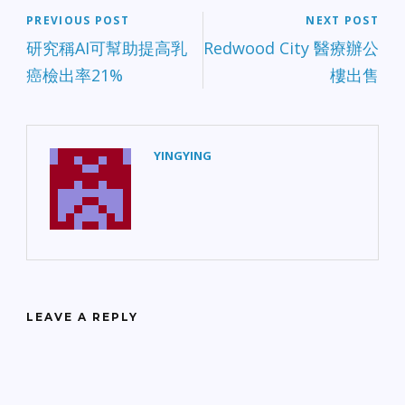
PREVIOUS POST
NEXT POST
研究稱AI可幫助提高乳
Redwood City 醫療辦公
癌檢出率21%
樓出售
YINGYING
LEAVE A REPLY