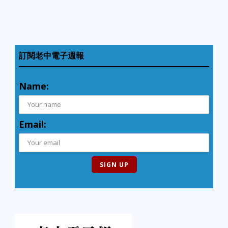
訂閱老中電子週報
Name:
Email: