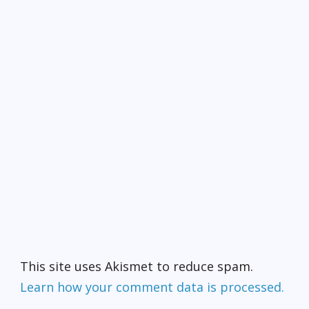
This site uses Akismet to reduce spam.
Learn how your comment data is processed.