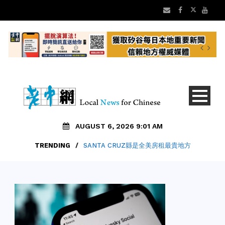
AUGUST 6, 2026 9:01 AM
TRENDING
/
SANTA CRUZ縣是全美房租最貴地方