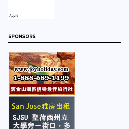
Apple
SPONSORS