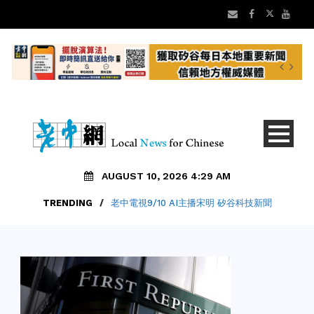
AUGUST 10, 2026 4:29 AM
TRENDING
/
老中電視9/10 AI主播宋明 矽谷科技新聞