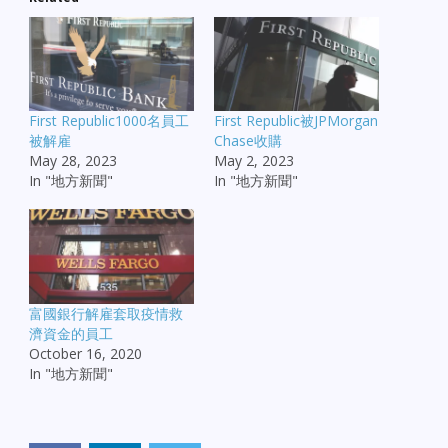
First Republic1000名員工
First Republic被JPMorgan
被解雇
Chase收購
May 28, 2023
May 2, 2023
In "地方新聞"
In "地方新聞"
富國銀行解雇套取疫情救
濟資金的員工
October 16, 2020
In "地方新聞"