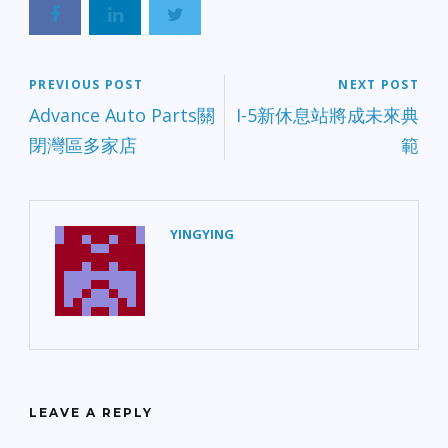
PREVIOUS POST
NEXT POST
Advance Auto Parts關
I-5新休息站將成未來典
閉灣區多家店
範
YINGYING
LEAVE A REPLY