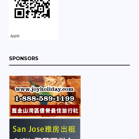
Apple
SPONSORS