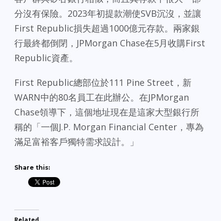
分沒有保險。2023年初提款潮使SVB沉沒，並讓
First Republic損失超過1000億元存款。兩家銀
行最終都倒閉，JPMorgan Chase在5月收購First
Republic資產。
First Republic總部位於111 Pine Street，新
WARN中的80名員工在此辦公。在JPMorgan
Chase領導下，這個地址現在是這家大型銀行所
稱的「一個J.P. Morgan Financial Center，專為
滿足富裕客戶獨特需求設計。」
Share this:
Related