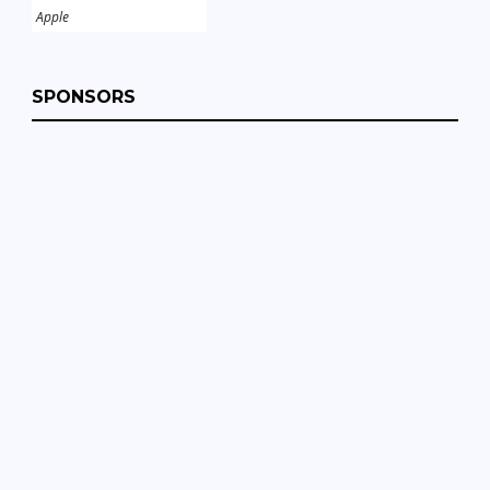
Apple
SPONSORS