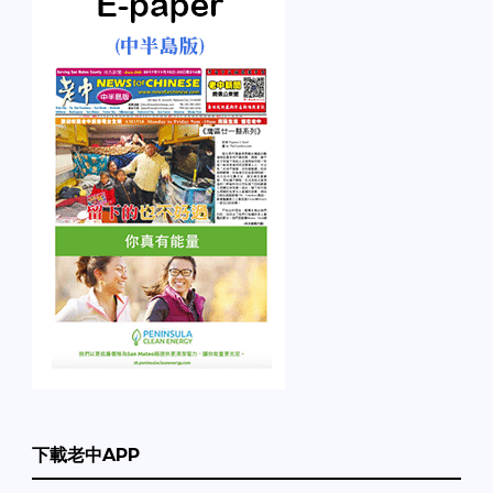
下載老中APP