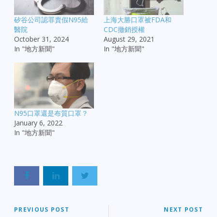
矽谷公司認罪賣假N95給
上海大勝口罩被FDA和
醫院
CDC撤銷授權
October 31, 2024
August 29, 2021
In "地方新聞"
In "地方新聞"
N95口罩還是布質口罩？
January 6, 2022
In "地方新聞"
PREVIOUS POST
NEXT POST