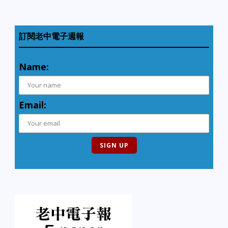
訂閱老中電子週報
Name:
Email: