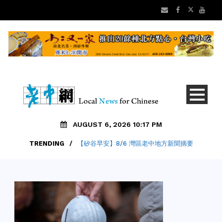
AUGUST 6, 2026 10:17 PM
TRENDING
/
【矽谷早安】8/6 灣區老中地方新聞摘要