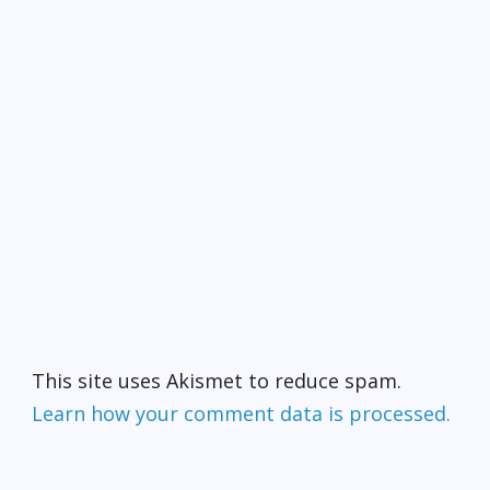
This site uses Akismet to reduce spam.
Learn how your comment data is processed.