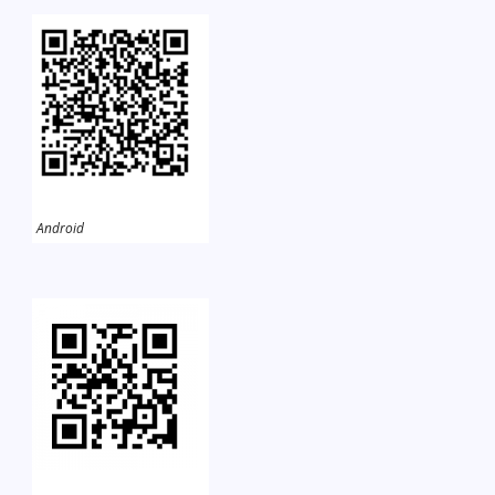
Android