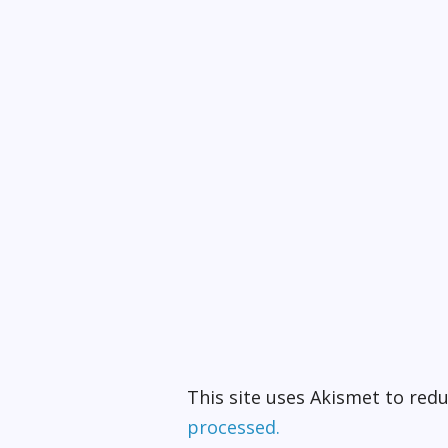
This site uses Akismet to re
processed.