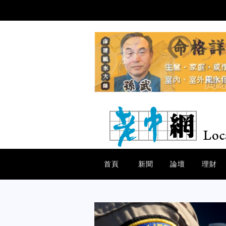
首頁
新聞
論壇
理財