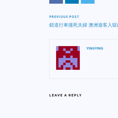
PREVIOUS POST
錯道行車撞死夫婦 澳洲遊客入獄
YINGYING
LEAVE A REPLY