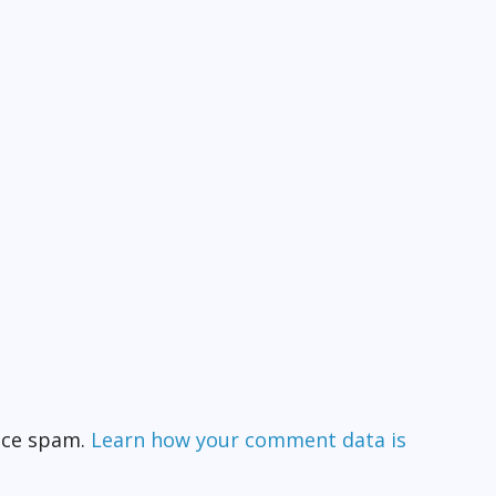
duce spam.
Learn how your comment data is