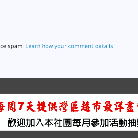
duce spam.
Learn how your comment data is