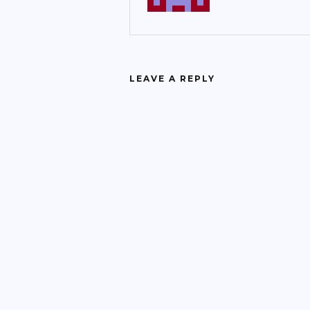
LEAVE A REPLY