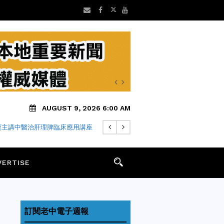
AUGUST 9, 2026 6:00 AM
寶主講中醫治肝理脾臨床應用講座
VERTISE
訂閱老中電子週報