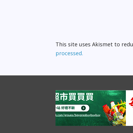
This site uses Akismet to re
processed.