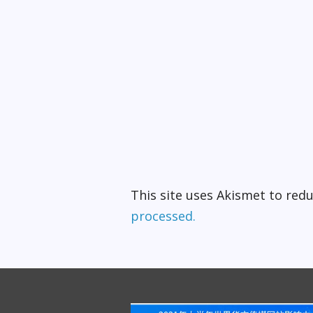
This site uses Akismet to re
processed.