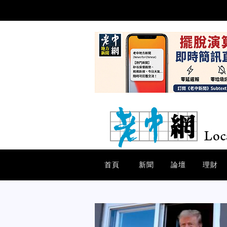
首頁
新聞
論壇
理財