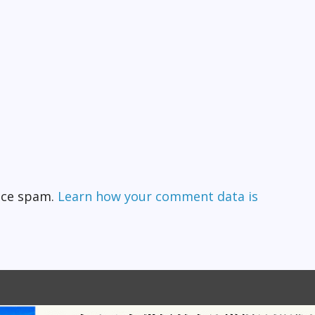
duce spam.
Learn how your comment data is