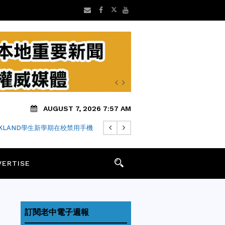
AUGUST 7, 2026 7:57 AM
AKLAND學生新學期在校禁用手機
VERTISE
訂閱老中電子週報