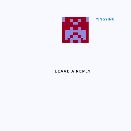
YINGYING
LEAVE A REPLY