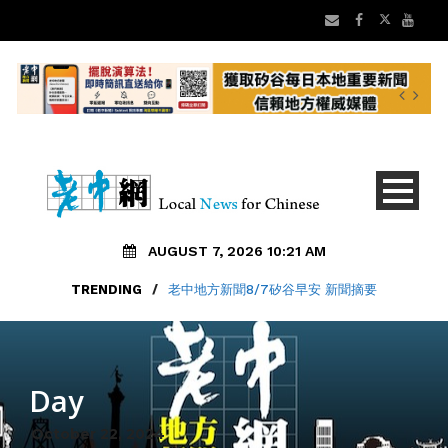
AUGUST 7, 2026 10:21 AM
TRENDING
/
老中地方新聞8/7矽谷早安 新聞摘要
Day
October 22, 2024