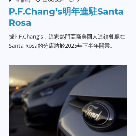
P.F.Chang’s明年進駐Santa
Rosa
據P.F.Chang’s，這家熱門亞裔美國人連鎖餐廳在
Santa Rosa的分店將於2025年下半年開業。