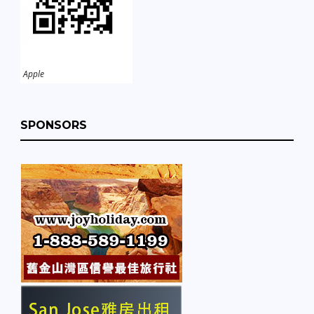
Apple
SPONSORS