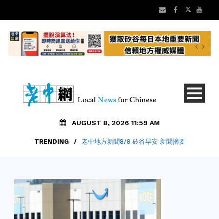
AUGUST 8, 2026 11:59 AM
TRENDING
/
老中地方新聞8/8 矽谷早安 新聞摘要