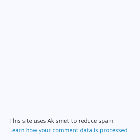
This site uses Akismet to reduce spam.
Learn how your comment data is processed.