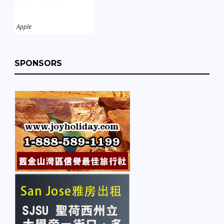
Apple
SPONSORS