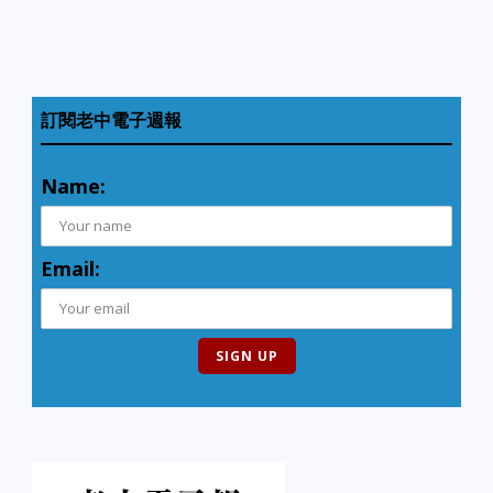
訂閱老中電子週報
Name:
Email: