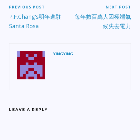
PREVIOUS POST
NEXT POST
P.F.Chang’s明年進駐
每年數百萬人因極端氣
Santa Rosa
候失去電力
YINGYING
LEAVE A REPLY