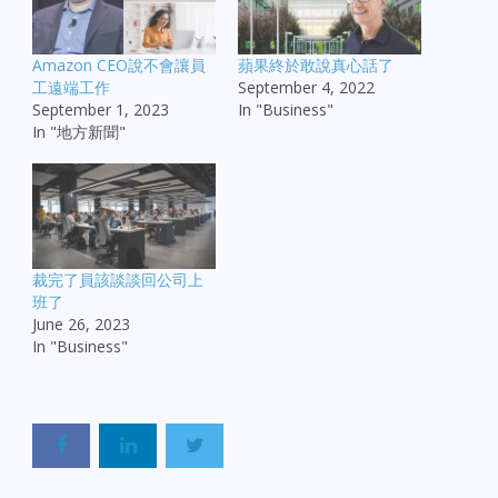
Amazon CEO說不會讓員
蘋果終於敢說真心話了
工遠端工作
September 4, 2022
September 1, 2023
In "Business"
In "地方新聞"
裁完了員該談談回公司上
班了
June 26, 2023
In "Business"