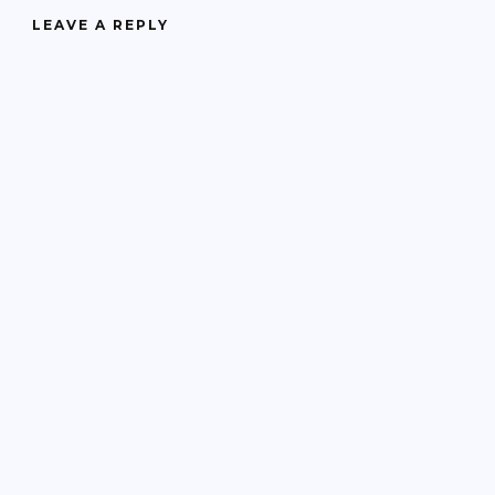
LEAVE A REPLY