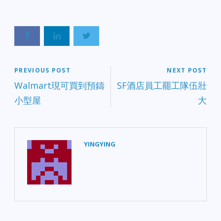
PREVIOUS POST
NEXT POST
Walmart現可買到預鑄
SF酒店員工罷工隊伍壯
小型屋
大
YINGYING