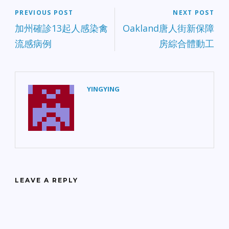
PREVIOUS POST
NEXT POST
加州確診13起人感染禽
Oakland唐人街新保障
流感病例
房綜合體動工
YINGYING
LEAVE A REPLY