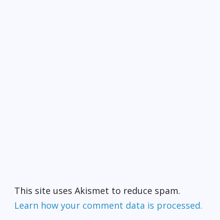
This site uses Akismet to reduce spam.
Learn how your comment data is processed.