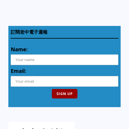
訂閱老中電子週報
Name:
Email: