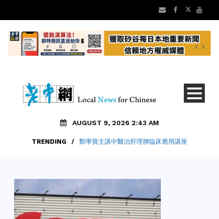
AUGUST 9, 2026 2:43 AM
TRENDING
/
鄭學寶主講中醫治肝理脾臨床應用講座