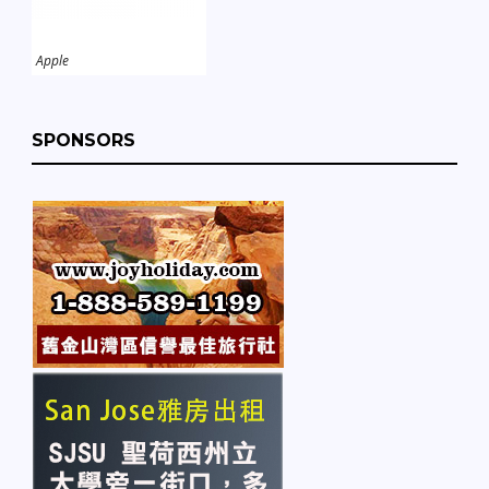
Apple
SPONSORS