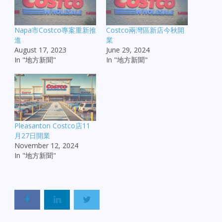
Napa市Costco專案重新推
Costco兩灣區新店今秋開
進
業
August 17, 2023
June 29, 2024
In "地方新聞"
In "地方新聞"
Pleasanton Costco店11
月27日開業
November 12, 2024
In "地方新聞"