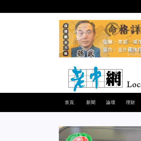
首頁
新聞
論壇
理財