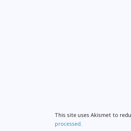
This site uses Akismet to re
processed.