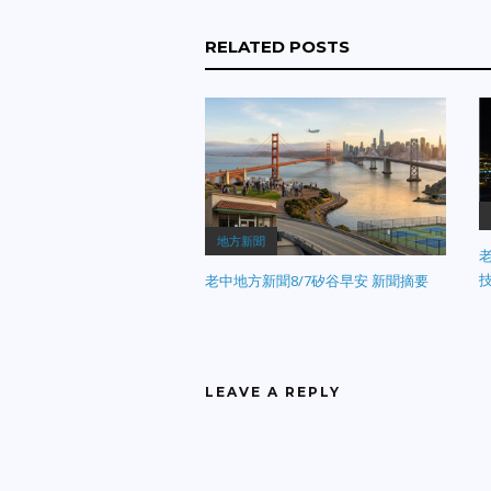
RELATED POSTS
地方新聞
老
老中地方新聞8/7矽谷早安 新聞摘要
LEAVE A REPLY