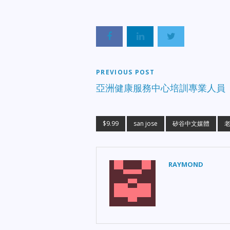
PREVIOUS POST
亞洲健康服務中心培訓專業人員
$9.99
san jose
矽谷中文媒體
RAYMOND