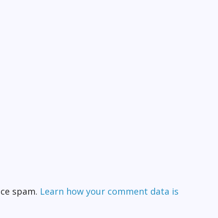
duce spam.
Learn how your comment data is