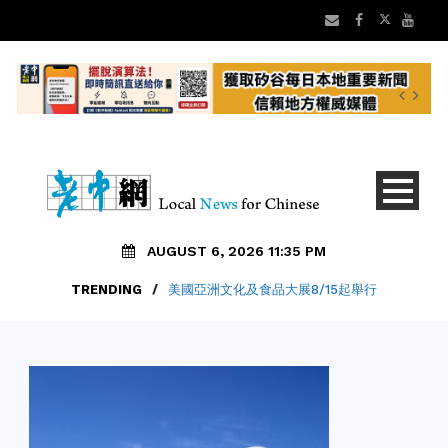
AUGUST 6, 2026 11:35 PM
TRENDING
/
美國亞洲文化及食品大展8/15起舉行