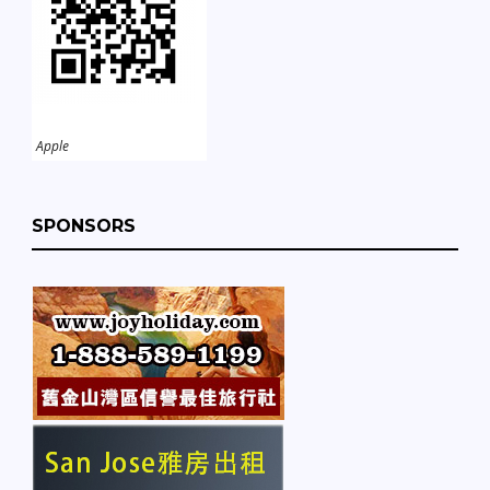
Apple
SPONSORS