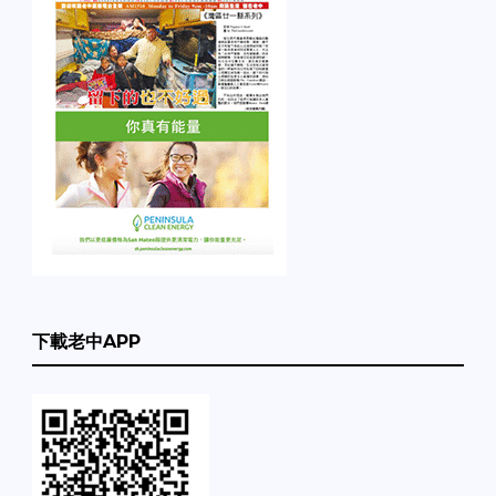
下載老中APP