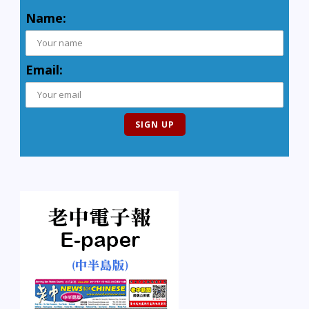
Name:
Email: