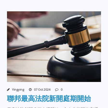
Yingying
07 Oct 2024
0
聯邦最高法院新開庭期開始