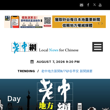
AUGUST 7, 2026 9:20 PM
TRENDING
/
老中地方新聞8/7矽谷早安 新聞摘要
Day
October 7, 2024