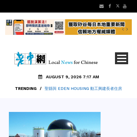
AUGUST 9, 2026 7:17 AM
TRENDING
/
聖縣與 EDEN HOUSING 動工興建長者住房