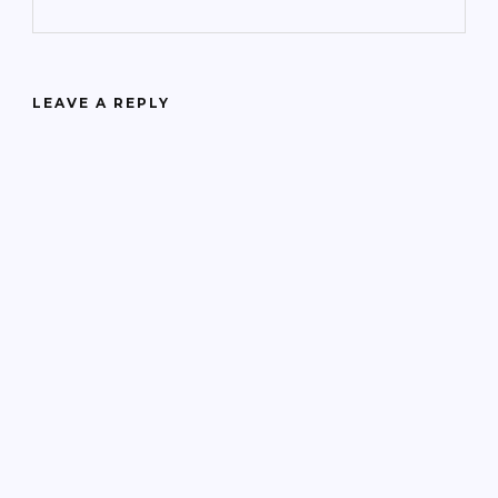
LEAVE A REPLY