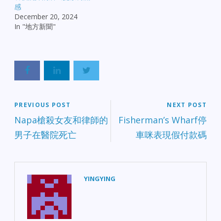
感
December 20, 2024
In "地方新聞"
PREVIOUS POST
NEXT POST
Napa槍殺女友和律師的
Fisherman’s Wharf停
男子在醫院死亡
車咪表現假付款碼
YINGYING