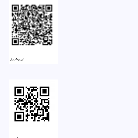
Android