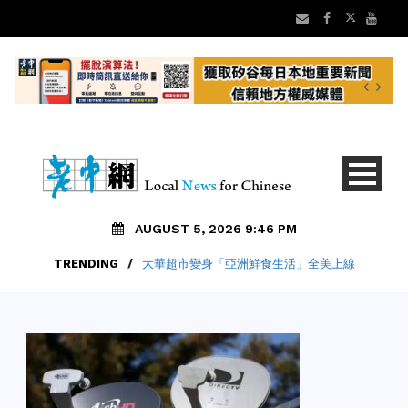
AUGUST 5, 2026 9:46 PM
TRENDING
/
大華超市變身「亞洲鮮食生活」全美上線