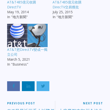
AT&T485億元收購
AT&T485億元收購
DirectTV
DirecTV交易獲批
May 19, 2014
July 25, 2015
In "地方新聞"
In "地方新聞"
AT&T把DirectTV變成一獨
立公司
March 5, 2021
In "Business"
PREVIOUS POST
NEXT POST