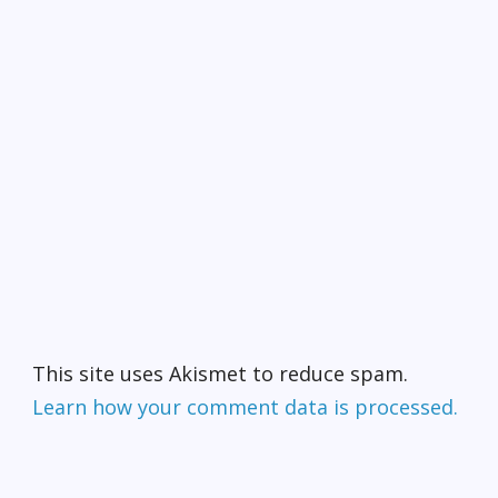
This site uses Akismet to reduce spam.
Learn how your comment data is processed.