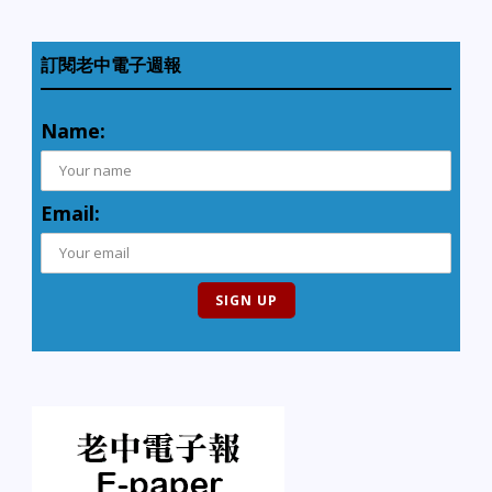
訂閱老中電子週報
Name:
Email: