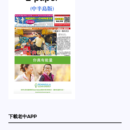
下載老中APP