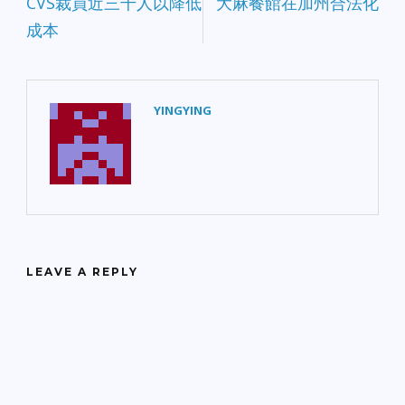
CVS裁員近三千人以降低
大麻餐館在加州合法化
成本
YINGYING
LEAVE A REPLY