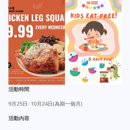
活動時間
9月25日- 10月24日(為期一個月)
活動內容