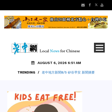
AUGUST 6, 2026 6:51 AM
TRENDING
/
老中地方新聞8/5 矽谷早安 新聞摘要