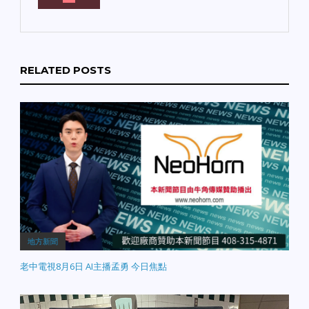
RELATED POSTS
地方新聞
老中電視8月6日 AI主播孟勇 今日焦點