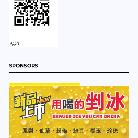
Apple
SPONSORS