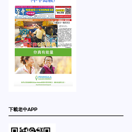
下載老中APP