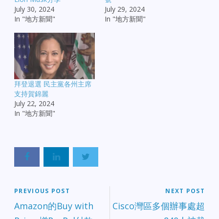
July 30, 2024
July 29, 2024
In "地方新聞"
In "地方新聞"
拜登退選 民主黨各州主席
支持賀錦麗
July 22, 2024
In "地方新聞"
PREVIOUS POST
NEXT POST
Amazon的Buy with
Cisco灣區多個辦事處超