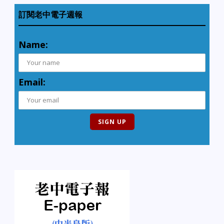
訂閱老中電子週報
Name:
Email: