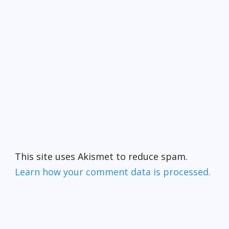
This site uses Akismet to reduce spam.
Learn how your comment data is processed.