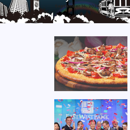
September 14, 2024