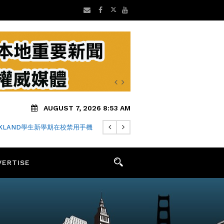
AUGUST 7, 2026 8:53 AM
AKLAND學生新學期在校禁用手機
VERTISE