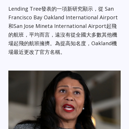
Lending Tree發表的一項新研究顯示，從 San
Francisco Bay Oakland International Airport
和San Jose Mineta International Airport起飛
的航班，平均而言，遠沒有從全國大多數其他機
場起飛的航班擁擠。為提高知名度，Oakland機
場最近更改了官方名稱。