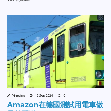
Yingying
12 Sep 2024
0
Amazon在德國測試用電車做