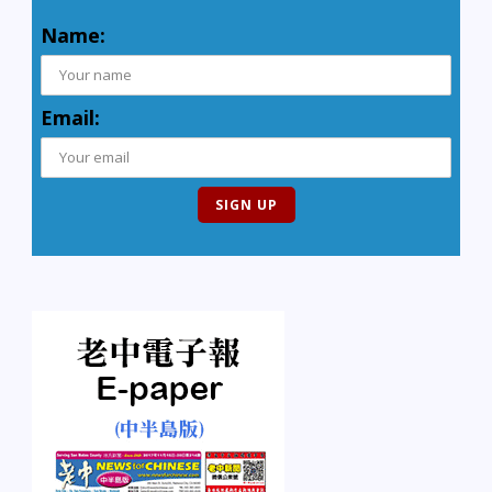
Name:
Email: