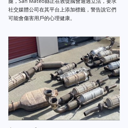
腿，San Mateo縣正在敦促國會通過立法，要求
社交媒體公司在其平台上添加標籤，警告說它們
可能會傷害用戶的心理健康。