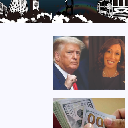
September 11, 2024