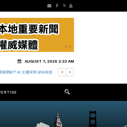
AUGUST 7, 2026 2:23 AM
新聞8/7 AI 主播宋明 矽谷科技
VERTISE