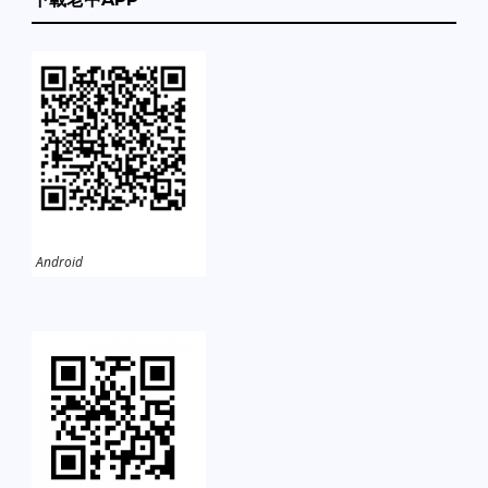
Android