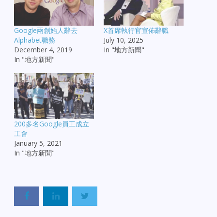
Google兩創始人辭去
X首席執行官宣佈辭職
Alphabet職務
July 10, 2025
December 4, 2019
In "地方新聞"
In "地方新聞"
200多名Google員工成立
工會
January 5, 2021
In "地方新聞"