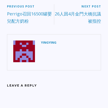
PREVIOUS POST
NEXT POST
Perrigo召回16500罐嬰
26人因4月金門大橋抗議
兒配方奶粉
被指控
YINGYING
LEAVE A REPLY