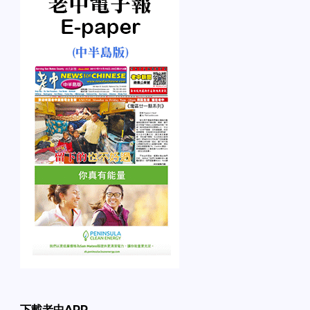
下載老中APP