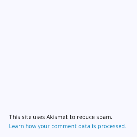
This site uses Akismet to reduce spam.
Learn how your comment data is processed.