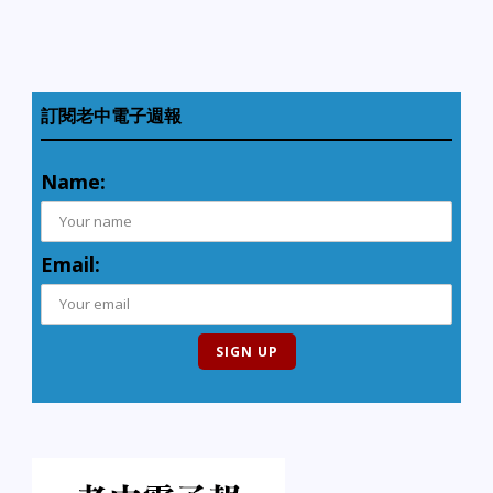
訂閱老中電子週報
Name:
Email: