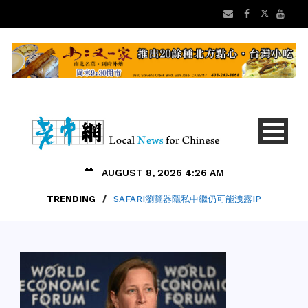
AUGUST 8, 2026 4:26 AM
TRENDING
/
SAFARI瀏覽器隱私中繼仍可能洩露IP