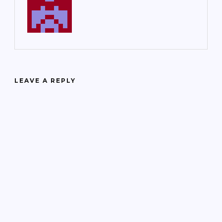
LEAVE A REPLY