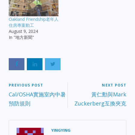
Oakland Friendship老年人
住房專案動工
August 9, 2024
In "地方新聞"
PREVIOUS POST
NEXT POST
Cal/OSHA實施室內中暑
黃仁勳與Mark
預防規則
Zuckerberg互換夾克
YINGYING