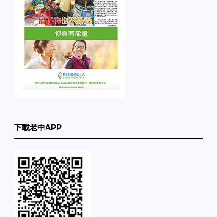
下載老中APP