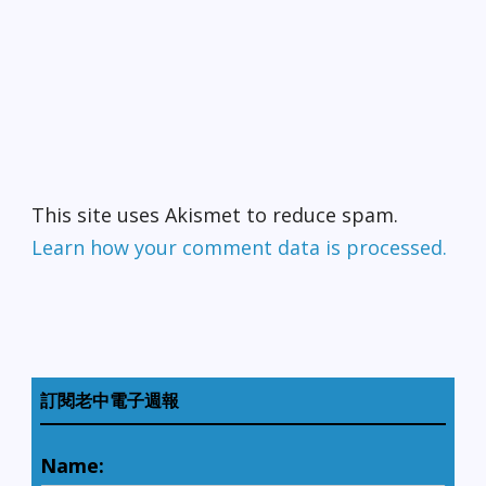
This site uses Akismet to reduce spam.
Learn how your comment data is processed.
訂閱老中電子週報
Name: