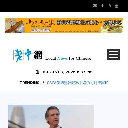
AUGUST 7, 2026 6:37 PM
TRENDING
/
SAFARI瀏覽器隱私中繼仍可能洩露IP