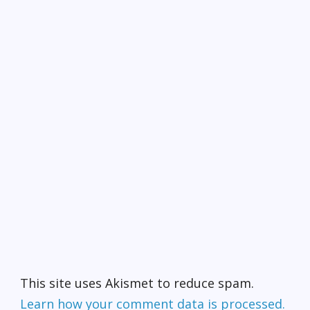
This site uses Akismet to reduce spam.
Learn how your comment data is processed.