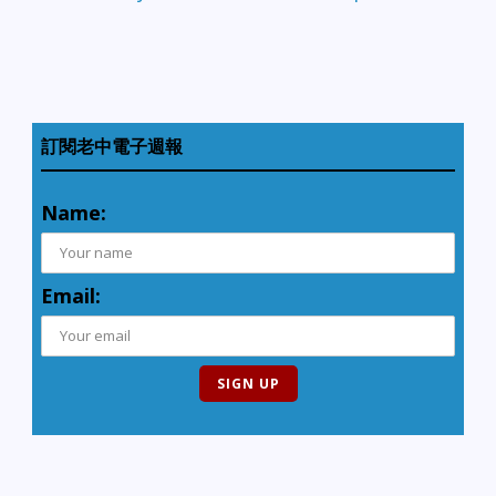
訂閱老中電子週報
Name:
Email: