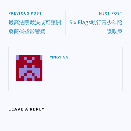
PREVIOUS POST
NEXT POST
最高法院裁決或可讓開
Six Flags執行青少年陪
發商省些影響費
護政策
YINGYING
LEAVE A REPLY