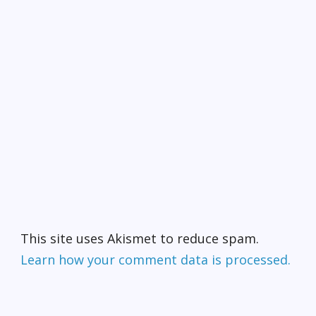
This site uses Akismet to reduce spam.
Learn how your comment data is processed.