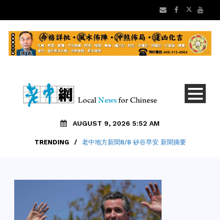
AUGUST 9, 2026 5:52 AM
TRENDING
/
老中地方新聞8/8 矽谷早安 新聞摘要