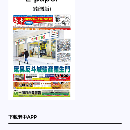
下載老中APP