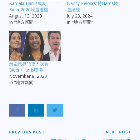
Kamala Harris成為
Nancy Pelosi支持Harris競
Biden2020競選搭檔
選總統
August 12, 2020
July 23, 2024
In "地方新聞"
In "地方新聞"
灣區政界領導人祝賀
Biden/Harris獲勝
November 8, 2020
In "地方新聞"
PREVIOUS POST
NEXT POST