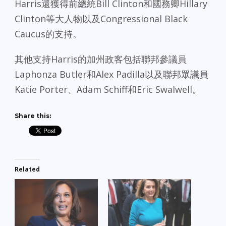
Harris還獲得前總統Bill Clinton和國務卿Hillary
Clinton等大人物以及Congressional Black
Caucus的支持。
其他支持Harris的加州政客包括聯邦參議員
Laphonza Butler和Alex Padilla以及聯邦眾議員
Katie Porter、Adam Schiff和Eric Swalwell。
Share this:
Related