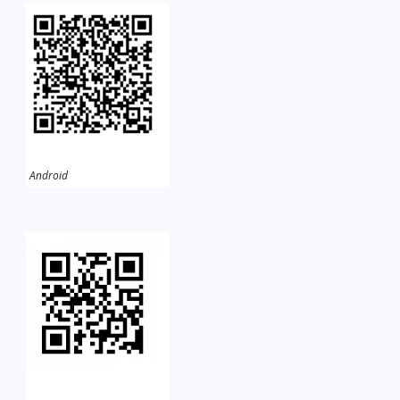
Android