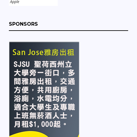
Apple
SPONSORS