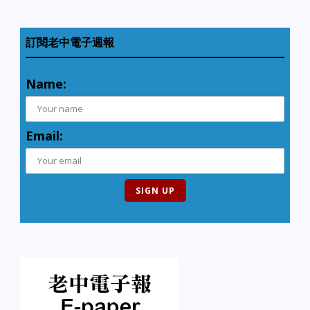
訂閱老中電子週報
Name:
Email: