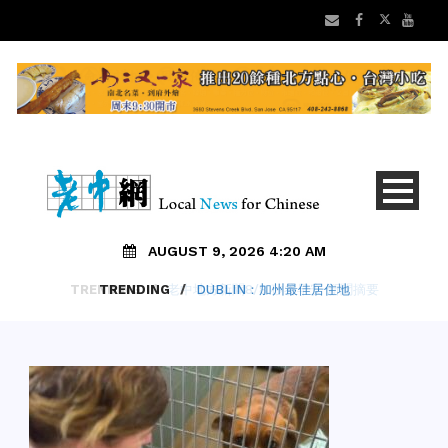
AUGUST 9, 2026 4:20 AM
TRENDING
/
DUBLIN：加州最佳居住地