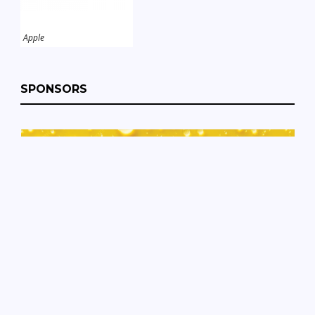
Apple
SPONSORS