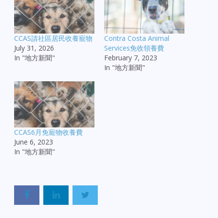
CCAS請社區居民收養寵物
Contra Costa Animal
July 31, 2026
Services免收領養費
In "地方新聞"
February 7, 2023
In "地方新聞"
CCAS6月免寵物收養費
June 6, 2023
In "地方新聞"