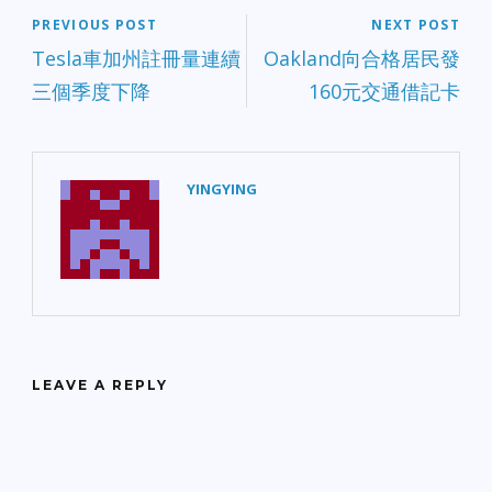
PREVIOUS POST
NEXT POST
Tesla車加州註冊量連續
Oakland向合格居民發
三個季度下降
160元交通借記卡
YINGYING
LEAVE A REPLY