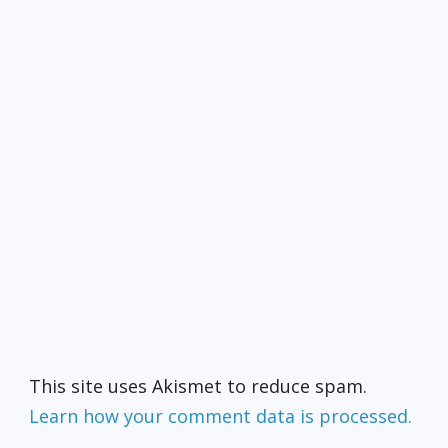
This site uses Akismet to reduce spam.
Learn how your comment data is processed.