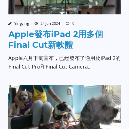
Yingying
24 Jun 2024
0
Apple發布iPad 2用多個
Final Cut新軟體
Apple六月下旬宣布，已經發布了適用於iPad 2的
Final Cut Pro和Final Cut Camera。