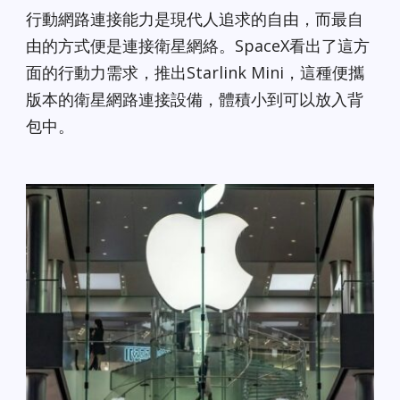
行動網路連接能力是現代人追求的自由，而最自
由的方式便是連接衛星網絡。SpaceX看出了這方
面的行動力需求，推出Starlink Mini，這種便攜
版本的衛星網路連接設備，體積小到可以放入背
包中。