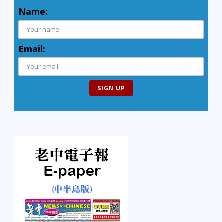
Name:
Email: