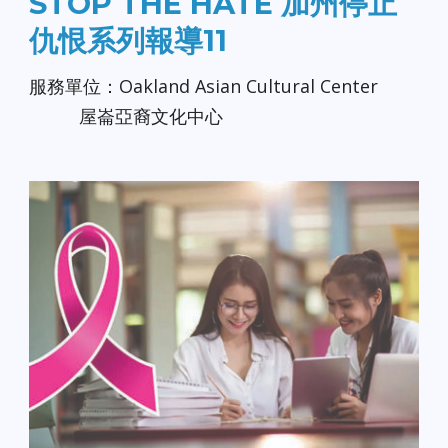
STOP THE HATE 加州停止
仇恨系列報導11
服務單位：Oakland Asian Cultural Center
屋崙亞裔文化中心