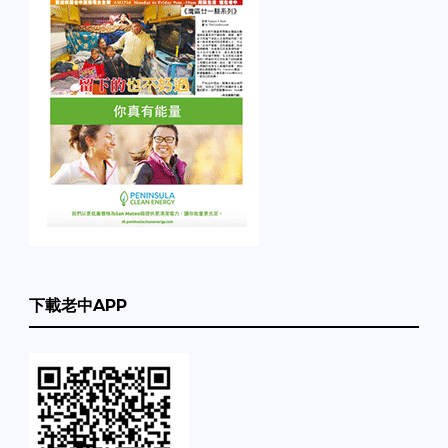
下載老中APP