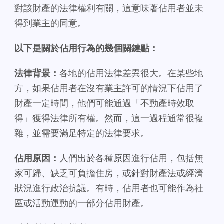
對該財產的法律權利有關，這意味著佔用者並未
得到業主的同意。
以下是關於佔用行為的幾個關鍵點：
法律背景：
各地的佔用法律差異很大。在某些地
方，如果佔用者在沒有業主許可的情況下佔用了
財產一定時間，他們可能通過「不動產時效取
得」獲得法律所有權。然而，這一過程通常很複
雜，並需要滿足特定的法律要求。
佔用原因：
人們出於各種原因進行佔用，包括無
家可歸、缺乏可負擔住房，或針對財產法或經濟
狀況進行政治抗議。有時，佔用者也可能作為社
區或活動運動的一部分佔用財產。