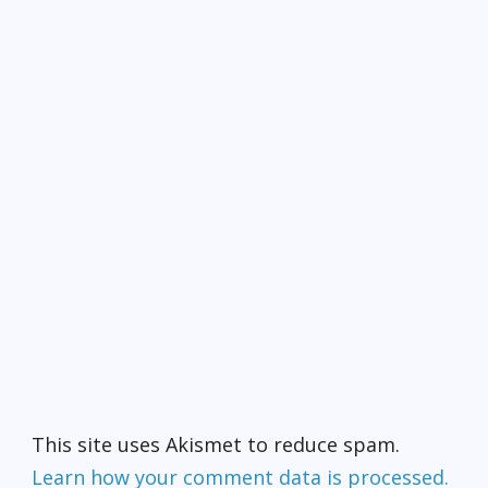
This site uses Akismet to reduce spam.
Learn how your comment data is processed.