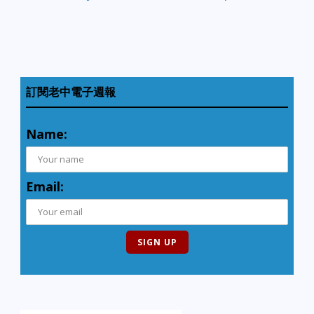
訂閱老中電子週報
Name:
Email: