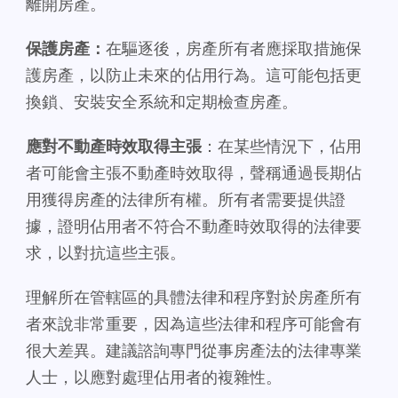
離開房產。
保護房產：
在驅逐後，房產所有者應採取措施保
護房產，以防止未來的佔用行為。這可能包括更
換鎖、安裝安全系統和定期檢查房產。
應對不動產時效取得主張
：在某些情況下，佔用
者可能會主張不動產時效取得，聲稱通過長期佔
用獲得房產的法律所有權。所有者需要提供證
據，證明佔用者不符合不動產時效取得的法律要
求，以對抗這些主張。
理解所在管轄區的具體法律和程序對於房產所有
者來說非常重要，因為這些法律和程序可能會有
很大差異。建議諮詢專門從事房產法的法律專業
人士，以應對處理佔用者的複雜性。