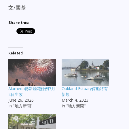
文/國基
Share this:
Related
Alameda縣新煙花條例7月
Oakland Estuary停船將有
2日生效
新規
June 26, 2026
March 4, 2023
In "地方新聞"
In "地方新聞"