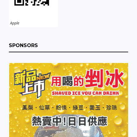
Apple
SPONSORS