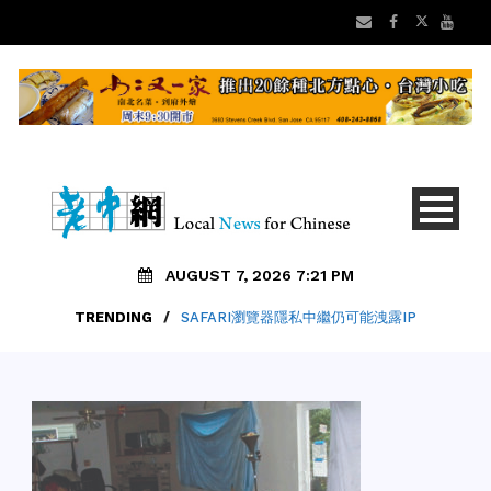
AUGUST 7, 2026 7:21 PM
TRENDING
/
SAFARI瀏覽器隱私中繼仍可能洩露IP