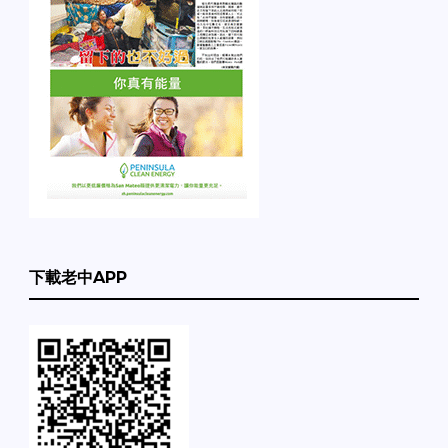
下載老中APP