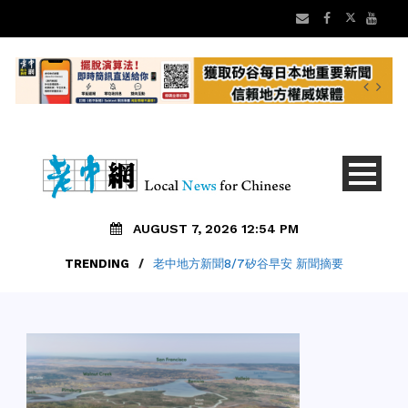
AUGUST 7, 2026 12:54 PM
TRENDING
/
老中地方新聞8/7矽谷早安 新聞摘要