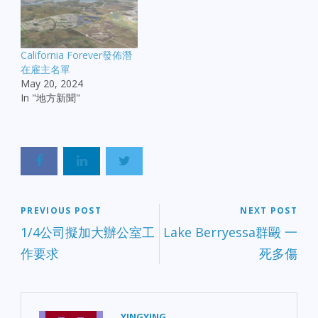
California Forever發佈潛
在雇主名單
May 20, 2024
In "地方新聞"
PREVIOUS POST
NEXT POST
1/4公司擬加大辦公室工
Lake Berryessa群毆 一
作要求
死多傷
YINGYING