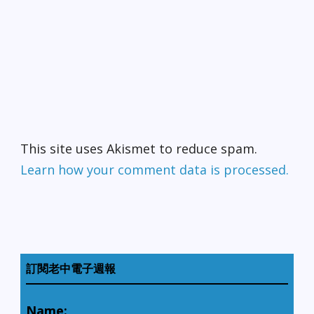
This site uses Akismet to reduce spam.
Learn how your comment data is processed.
訂閱老中電子週報
Name: