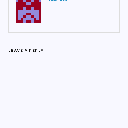
LEAVE A REPLY