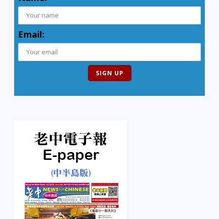
Email: