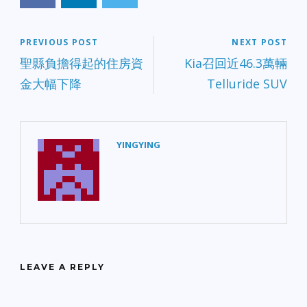
PREVIOUS POST
NEXT POST
聖縣負擔得起的住房資
Kia召回近46.3萬輛
金大幅下降
Telluride SUV
YINGYING
LEAVE A REPLY