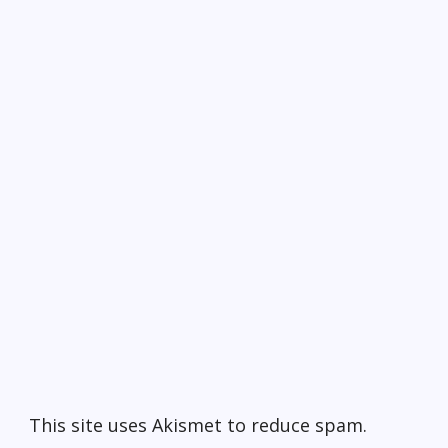
This site uses Akismet to reduce spam.