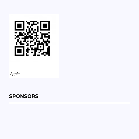
Apple
SPONSORS