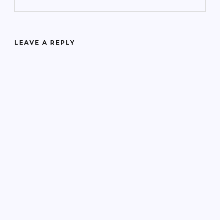
LEAVE A REPLY