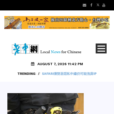
AUGUST 7, 2026 11:42 PM
TRENDING
/
SAFARI瀏覽器隱私中繼仍可能洩露IP