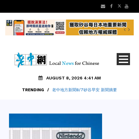
AUGUST 8, 2026 4:41 AM
TRENDING
/
老中地方新聞8/7矽谷早安 新聞摘要