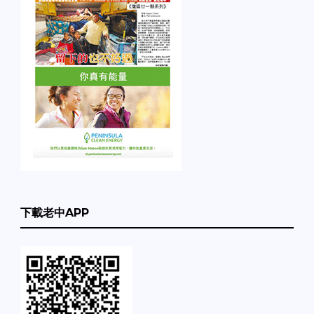
下載老中APP