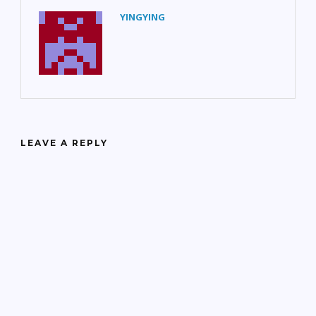
YINGYING
LEAVE A REPLY