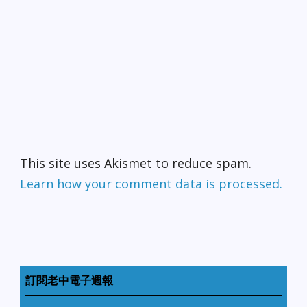
This site uses Akismet to reduce spam.
Learn how your comment data is processed.
訂閱老中電子週報