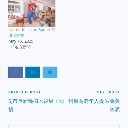
Nintendo Union Square店
週四開業
May 16, 2025
In "地方新聞"
PREVIOUS POST
NEXT POST
SJ市長新種樹木被男子毀
州府為老年人提供免費
損
資源