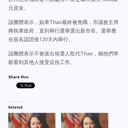
元資金。
該團體表示，如果Thao最終被免職，市議會主席
將執掌政府，直到舉行選舉選出新市長。選舉應
在簽名認證後120天內舉行。
該團體表示不會派出候選人取代Thao，稱他們寧
願看到其他人接受這份工作。
Share this:
Related