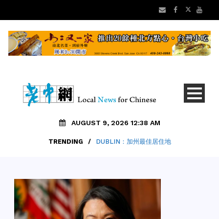
AUGUST 9, 2026 12:38 AM
TRENDING
/
DUBLIN：加州最佳居住地