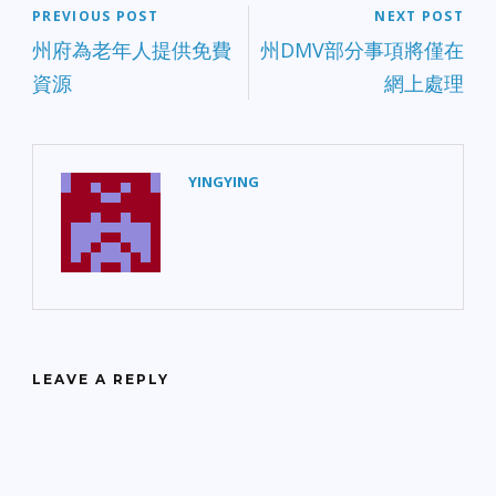
PREVIOUS POST
NEXT POST
州府為老年人提供免費
州DMV部分事項將僅在
資源
網上處理
YINGYING
LEAVE A REPLY