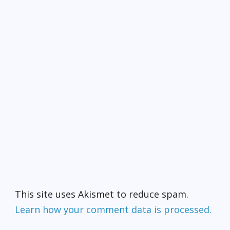
This site uses Akismet to reduce spam.
Learn how your comment data is processed.