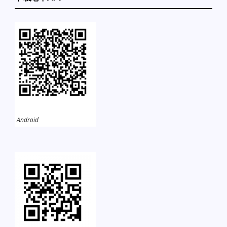
Android