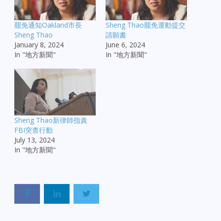
罷免通知Oakland市長
Sheng Thao罷免運動提交
Sheng Thao
請願書
January 8, 2024
June 6, 2024
In "地方新聞"
In "地方新聞"
Sheng Thao新律師指責
FBI突查行動
July 13, 2024
In "地方新聞"