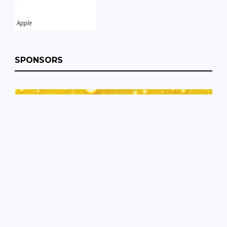
Apple
SPONSORS