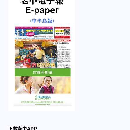
下載老中APP