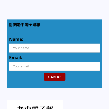
訂閱老中電子週報
Name:
Email: