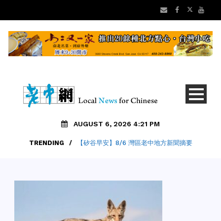
AUGUST 6, 2026 4:21 PM
TRENDING
/
【矽谷早安】8/6 灣區老中地方新聞摘要