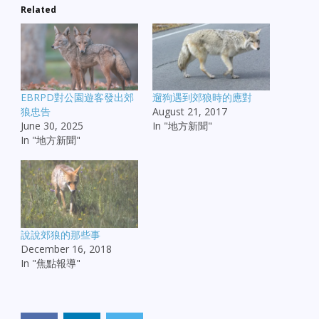
Related
EBRPD對公園遊客發出郊
遛狗遇到郊狼時的應對
狼忠告
August 21, 2017
June 30, 2025
In "地方新聞"
In "地方新聞"
說說郊狼的那些事
December 16, 2018
In "焦點報導"