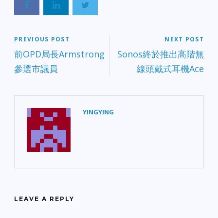
PREVIOUS POST
NEXT POST
前OPD局長Armstrong
Sonos終於推出高階無
參選市議員
線頭戴式耳機Ace
YINGYING
LEAVE A REPLY