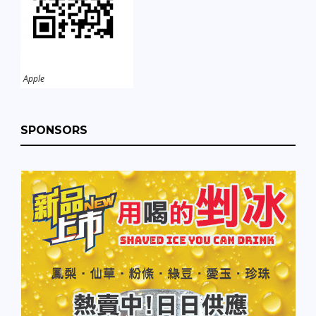
Apple
SPONSORS