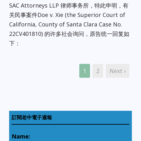
SAC Attorneys LLP 律师事务所，特此申明，有
关民事案件Doe v. Xie (the Superior Court of
California, County of Santa Clara Case No.
22CV401810) 的许多社会询问，原告统一回复如
下：
1
2
Next ›
訂閱老中電子週報
Name: