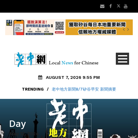
AUGUST 7, 2026 9:55 PM
TRENDING
/
老中地方新聞8/7矽谷早安 新聞摘要
Day
May 12, 2024