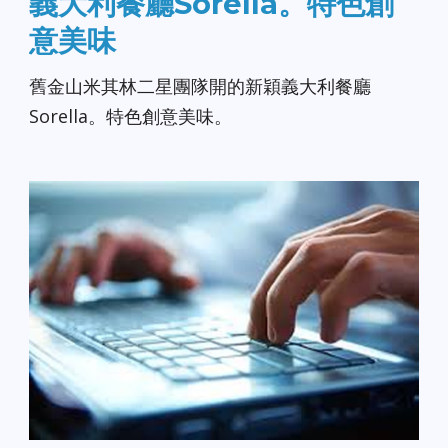
義大利餐廳Sorella。特色創
意美味
舊金山米其林二星團隊開的新穎義大利餐廳
Sorella。特色創意美味。