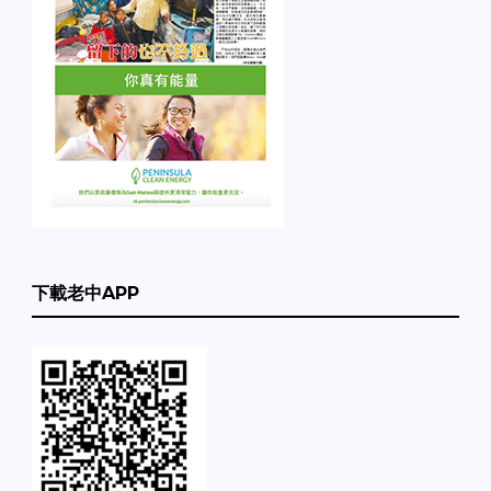
下載老中APP