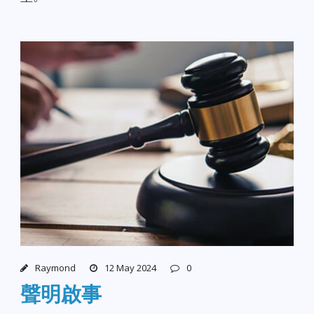
Raymond
12 May 2024
0
聲明啟事