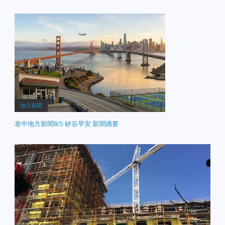
地方新聞
老中地方新聞8/5 矽谷早安 新聞摘要