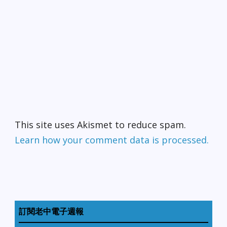
This site uses Akismet to reduce spam.
Learn how your comment data is processed.
訂閱老中電子週報