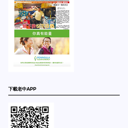
下載老中APP