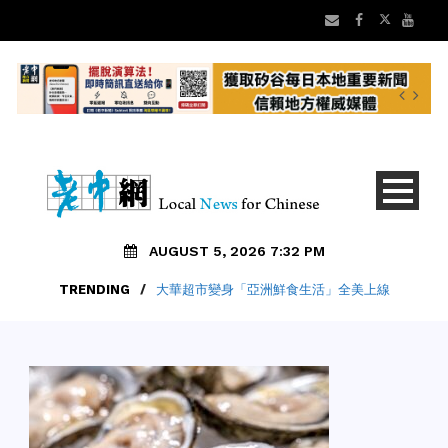
AUGUST 5, 2026 7:32 PM
TRENDING
/
大華超市變身「亞洲鮮食生活」全美上線