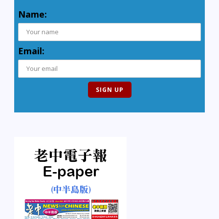
Name:
Email: