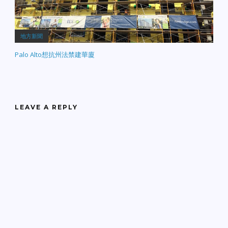
地方新聞
Palo Alto想抗州法禁建華廈
LEAVE A REPLY