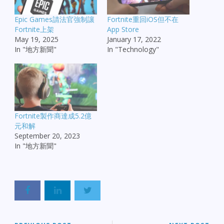
Epic Games請法官強制讓
Fortnite重回iOS但不在
Fortnite上架
App Store
May 19, 2025
January 17, 2022
In "地方新聞"
In "Technology"
Fortnite製作商達成5.2億
元和解
September 20, 2023
In "地方新聞"