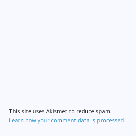
This site uses Akismet to reduce spam.
Learn how your comment data is processed.