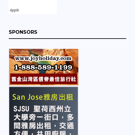
Apple
SPONSORS