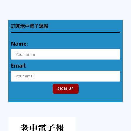
訂閱老中電子週報
Name:
Email: