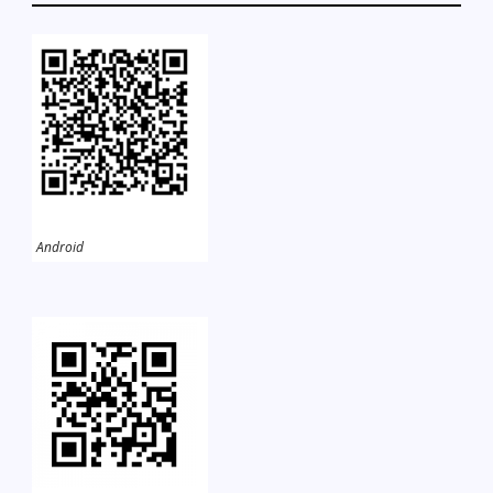
Android