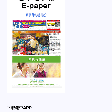
下載老中APP