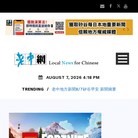
AUGUST 7, 2026 4:18 PM
TRENDING
/
老中地方新聞8/7矽谷早安 新聞摘要