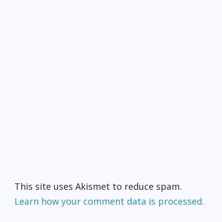
This site uses Akismet to reduce spam.
Learn how your comment data is processed.