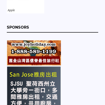
Apple
SPONSORS