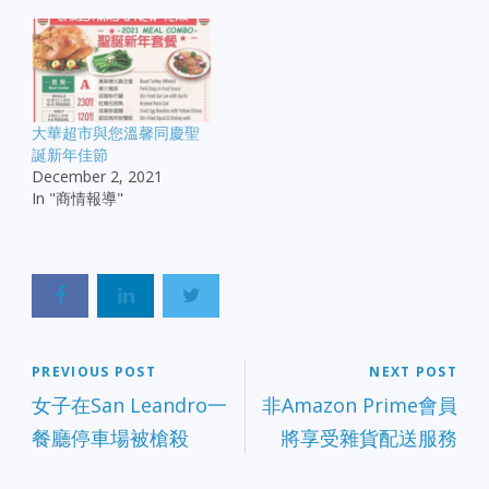
大華超市與您溫馨同慶聖
誕新年佳節
December 2, 2021
In "商情報導"
PREVIOUS POST
NEXT POST
女子在San Leandro一
非Amazon Prime會員
餐廳停車場被槍殺
將享受雜貨配送服務