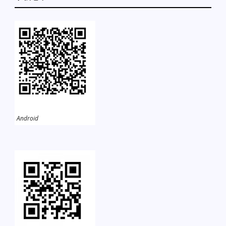
Android