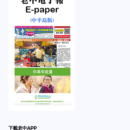
下載老中APP