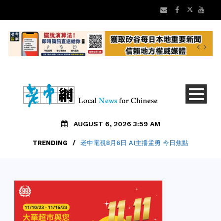
AUGUST 6, 2026 3:59 AM
TRENDING
/
老中電視8月6日 AI主播孟勇 今日焦點