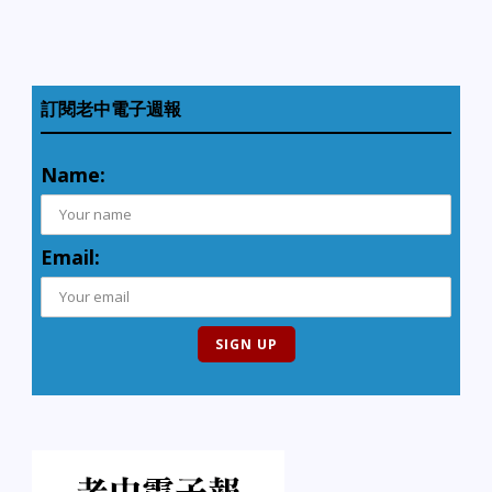
訂閱老中電子週報
Name:
Email: