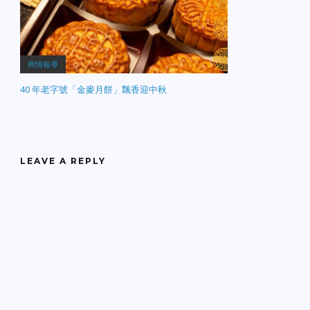
商情報導
40 年老字號「金麥月餅」飄香迎中秋
LEAVE A REPLY