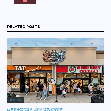
RELATED POSTS
焦點報導
亞裔超市雙雄交鋒 誰符新世代消費需求