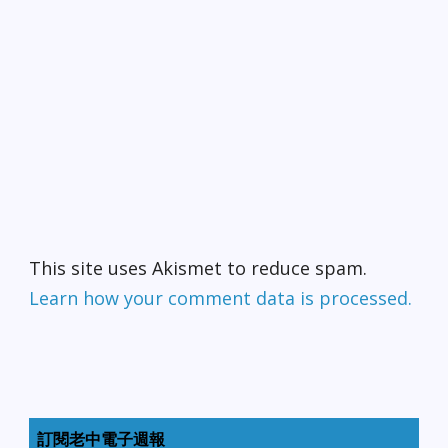
This site uses Akismet to reduce spam.
Learn how your comment data is processed.
訂閱老中電子週報