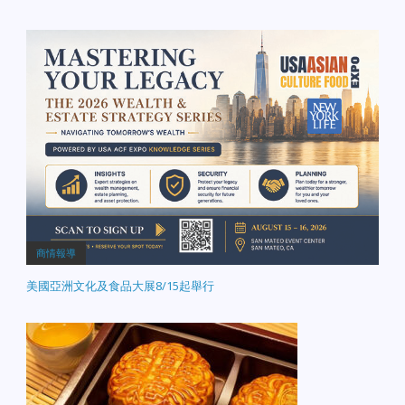
商情報導
美國亞洲文化及食品大展8/15起舉行