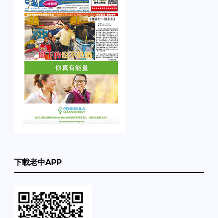
下載老中APP