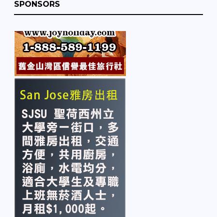
SPONSORS