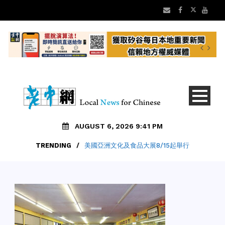
AUGUST 6, 2026 9:41 PM
TRENDING
/
美國亞洲文化及食品大展8/15起舉行