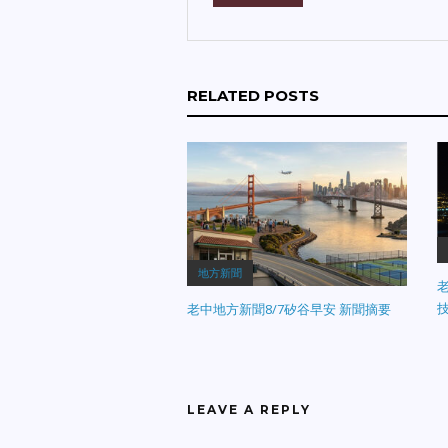
RELATED POSTS
地方新聞
老
老中地方新聞8/7矽谷早安 新聞摘要
LEAVE A REPLY