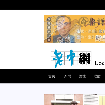
首頁
新聞
論壇
理財