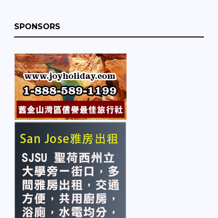
SPONSORS