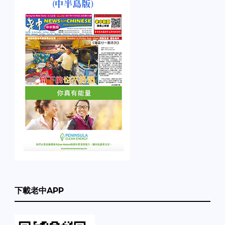
下載老中APP