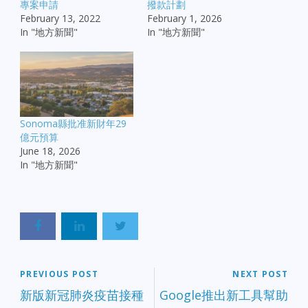
專案申請
撥款計劃
February 13, 2022
February 1, 2026
In "地方新聞"
In "地方新聞"
Sonoma縣批准新財年29
億元預算
June 18, 2026
In "地方新聞"
PREVIOUS POST
NEXT POST
新版新冠肺炎疫苗接種
Google推出新工具幫助