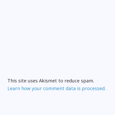
This site uses Akismet to reduce spam.
Learn how your comment data is processed.