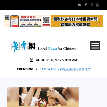
AUGUST 6, 2026 8:31 AM
TRENDING
/
SANTA CRUZ縣是全美房租最貴地方