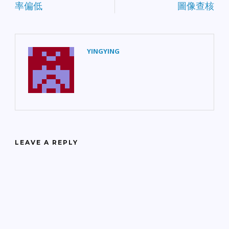
率偏低
圖像查核
YINGYING
LEAVE A REPLY