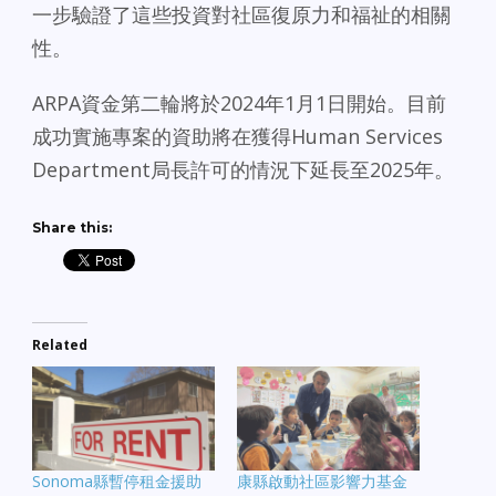
一步驗證了這些投資對社區復原力和福祉的相關
性。
ARPA資金第二輪將於2024年1月1日開始。目前
成功實施專案的資助將在獲得Human Services
Department局長許可的情況下延長至2025年。
Share this:
Related
Sonoma縣暫停租金援助
康縣啟動社區影響力基金