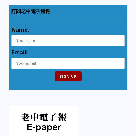
訂閱老中電子週報
Name:
Email: